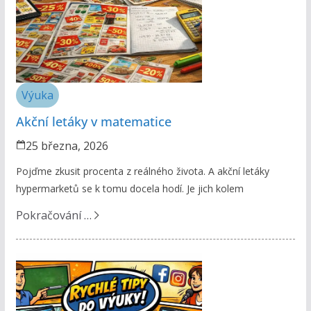
Výuka
Akční letáky v matematice
25 března, 2026
Pojďme zkusit procenta z reálného života. A akční letáky
hypermarketů se k tomu docela hodí. Je jich kolem
Pokračování …