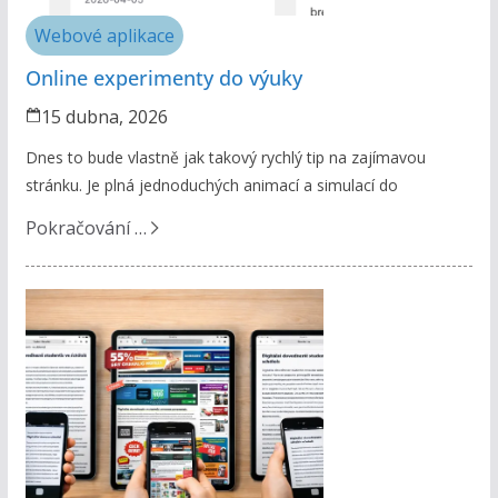
Webové aplikace
Online experimenty do výuky
15 dubna, 2026
Dnes to bude vlastně jak takový rychlý tip na zajímavou
stránku. Je plná jednoduchých animací a simulací do
Pokračování …