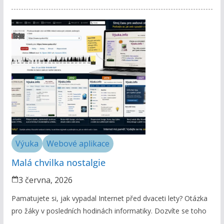
Výuka
Webové aplikace
Malá chvilka nostalgie
3 června, 2026
Pamatujete si, jak vypadal Internet před dvaceti lety? Otázka
pro žáky v posledních hodinách informatiky. Dozvíte se toho