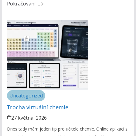
Pokračování …
Uncategorized
Trocha virtuální chemie
27 května, 2026
Dnes tady mám jeden tip pro učitele chemie. Online aplikací s