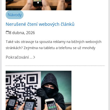
Návody
Nerušené čtení webových článků
8 dubna, 2026
Také vás otravuje ta spousta reklamy na běžných webových
stránkách? Zejména na tabletu a telefonu se už mnohdy
Pokračování …